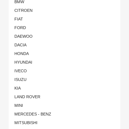
BMW
CITROEN
FIAT
FORD
DAEWOO
DACIA
HONDA
HYUNDAI
IVECO
ISUZU
KIA
LAND ROVER
MINI
MERCEDES - BENZ
MITSUBISHI