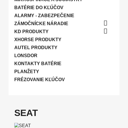
BATÉRIE DO KĽÚČOV
ALARMY - ZABEZPEČENIE

ZÁMOČNÍCKE NÁRADIE

KD PRODUKTY
XHORSE PRODUKTY
AUTEL PRODUKTY
LONSDOR
KONTAKTY BATÉRIE
PLANŽETY
FRÉZOVANIE KĽÚČOV
SEAT