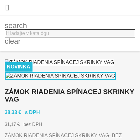

search
clear
NOVINKA
ZÁMOK RIADENIA SPÍNACEJ SKRINKY
VAG
38,33 €
s DPH
31,17 €
bez DPH
ZÁMOK RIADENIA SPÍNACEJ SKRINKY VAG- BEZ