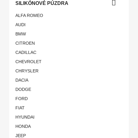

SILIKÓNOVÉ PÚZDRA
ALFA ROMEO
AUDI
BMW
CITROEN
CADILLAC
CHEVROLET
CHRYSLER
DACIA
DODGE
FORD
FIAT
HYUNDAI
HONDA
JEEP