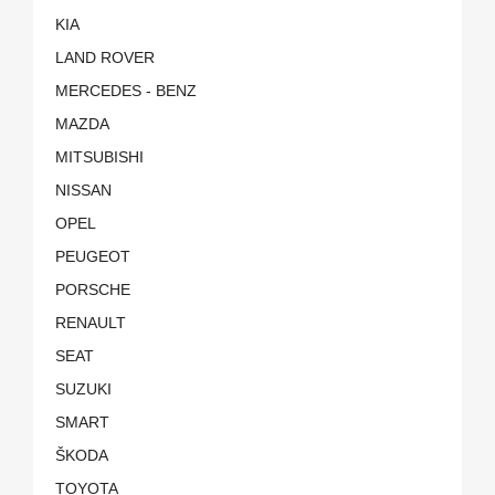
KIA
LAND ROVER
MERCEDES - BENZ
MAZDA
MITSUBISHI
NISSAN
OPEL
PEUGEOT
PORSCHE
RENAULT
SEAT
SUZUKI
SMART
ŠKODA
TOYOTA