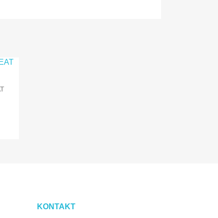
T
KONTAKT