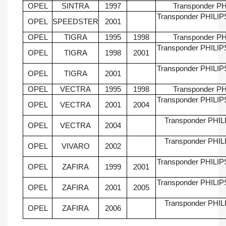
OPEL
SINTRA
1997
Transponder PH
Transponder PHILIP
OPEL
SPEEDSTER
2001
OPEL
TIGRA
1995
1998
Transponder PH
Transponder PHILIP
OPEL
TIGRA
1998
2001
Transponder PHILIP
OPEL
TIGRA
2001
OPEL
VECTRA
1995
1998
Transponder PH
Transponder PHILIP
OPEL
VECTRA
2001
2004
Transponder PHILI
OPEL
VECTRA
2004
Transponder PHILI
OPEL
VIVARO
2002
Transponder PHILIP
OPEL
ZAFIRA
1999
2001
Transponder PHILIP
OPEL
ZAFIRA
2001
2005
Transponder PHILI
OPEL
ZAFIRA
2006