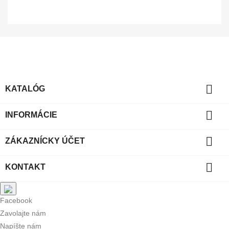

KATALÓG

INFORMÁCIE

ZÁKAZNÍCKY ÚČET

KONTAKT
Facebook
Zavolajte nám
Napíšte nám