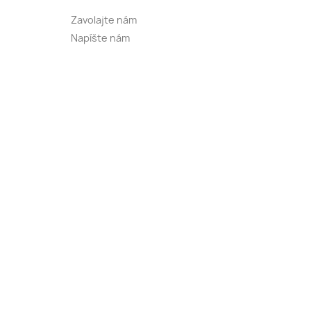
Zavolajte nám
Napíšte nám