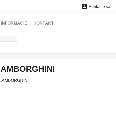

Prihláste sa
INFORMÁCIE
KONTAKT
LAMBORGHINI